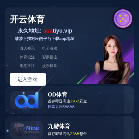
扫一扫关注我们