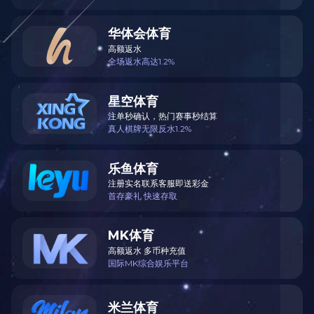
首页
产品
手机
顶部